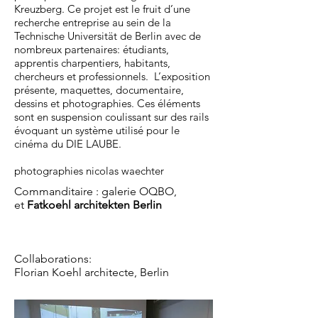
Kreuzberg. Ce projet est le fruit d’une
recherche entreprise au sein de la
Technische Universität de Berlin avec de
nombreux partenaires: étudiants,
apprentis charpentiers, habitants,
chercheurs et professionnels. L’exposition
présente, maquettes, documentaire,
dessins et photographies. Ces éléments
sont en suspension coulissant sur des rails
évoquant un système utilisé pour le
cinéma du DIE LAUBE.
photographies nicolas waechter
Commanditaire : galerie OQBO,
et
Fatkoehl architekten Berlin
Mission :
conception réalisation mai
2017
Collaborations:
Florian Koehl architecte, Berlin