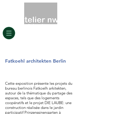
Fatkoehl architekten Berlin
installation scénographique
Cette exposition présente les projets du
bureau berlinois Fatkoelh arkitekten,
autour de la thématique du partage des
espaces, tels que des logements
coopératifs et le projet DIE LAUBE: une
construction réalisée dans le jardin
participatif Prinzenssinengarten à